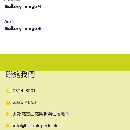
Gallery Image 4
Next
Gallery Image 6
聯絡我們
2324 8201
2328 4693
九龍慈雲山慈樂邨樂信樓地下
info@holapkg.edu.hk