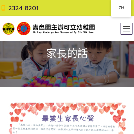
2324 8201
ZH
家長的話