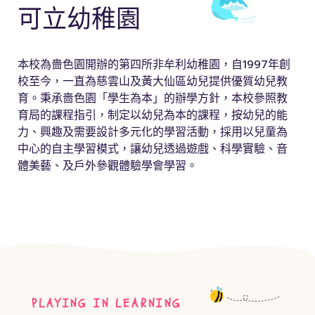
可立幼稚園
本校為嗇色園開辦的第四所非牟利幼稚園，自1997年創
校至今，一直為慈雲山及黃大仙區幼兒提供優質幼兒教
育。秉承嗇色園「學生為本」的辦學方針，本校參照教
育局的課程指引，制定以幼兒為本的課程，按幼兒的能
力、興趣及需要設計多元化的學習活動，採用以兒童為
中心的自主學習模式，讓幼兒透過遊戲、科學實驗、音
體美藝、及戶外參觀體驗學會學習。
PLAYING IN LEARNING