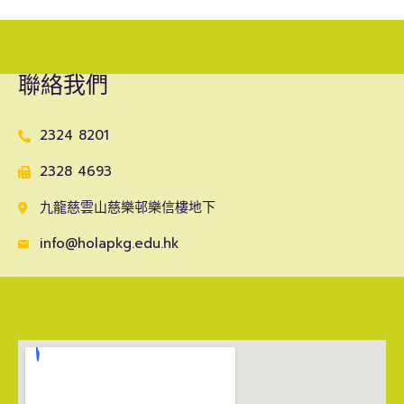
聯絡我們
2324 8201
2328 4693
九龍慈雲山慈樂邨樂信樓地下
info@holapkg.edu.hk