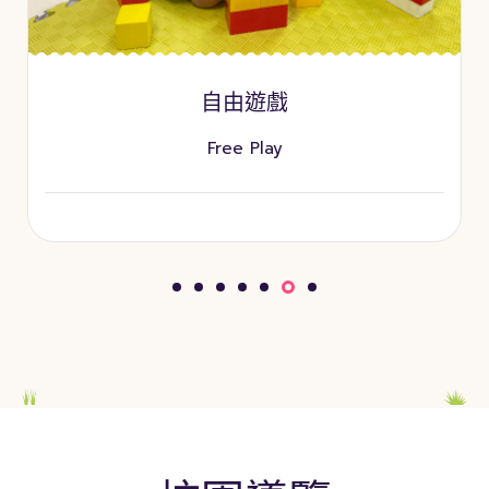
自由遊戲
Free Play