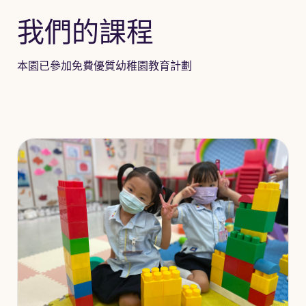
我們的課程
本園已參加免費優質幼稚園教育計劃