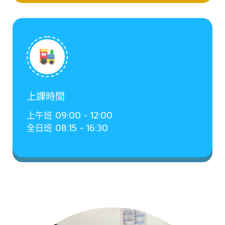
上課時間
上午班 09:00 - 12:00
全日班 08:15 - 16:30