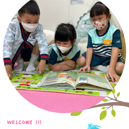
WELCOME !!!