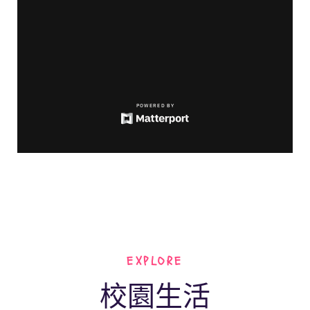
EXPLORE
校園生活