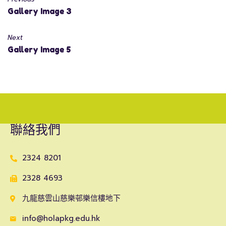
Gallery Image 3
Next
Gallery Image 5
聯絡我們
2324 8201
2328 4693
九龍慈雲山慈樂邨樂信樓地下
info@holapkg.edu.hk