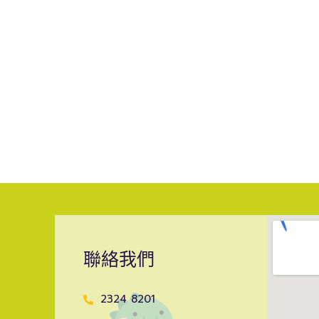
聯絡我們
2324 8201