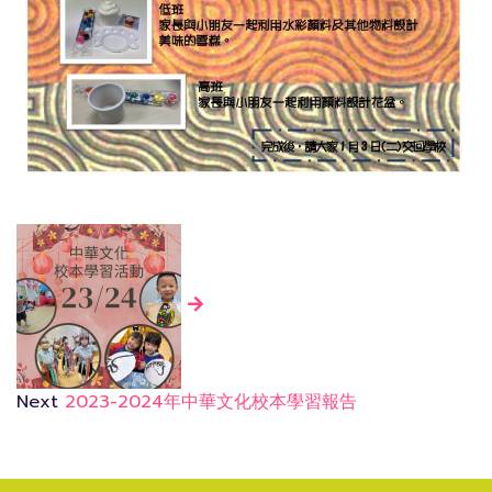
Next
2023-2024年中華文化校本學習報告