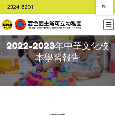
2324 8201
EN
2022-2023年中華文化校
本學習報告